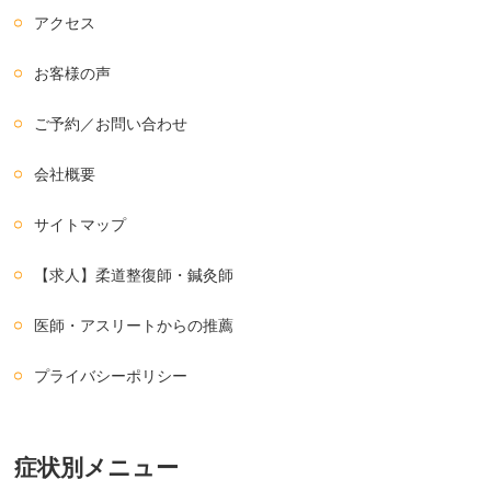
アクセス
お客様の声
ご予約／お問い合わせ
会社概要
サイトマップ
【求人】柔道整復師・鍼灸師
医師・アスリートからの推薦
プライバシーポリシー
症状別メニュー