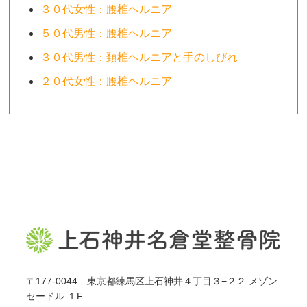
３０代女性：腰椎ヘルニア
５０代男性：腰椎ヘルニア
３０代男性：頚椎ヘルニアと手のしびれ
２０代女性：腰椎ヘルニア
〒177-0044 東京都練馬区上石神井４丁目３−２２ メゾン
セードル １F