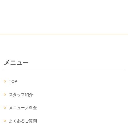
メニュー
TOP
スタッフ紹介
メニュー／料金
よくあるご質問