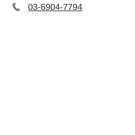
03-6904-7794