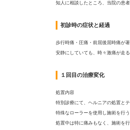
知人に相談したところ、当院の患者
初診時の症状と経過
歩行時痛・圧痛・前屈後屈時痛が著
安静にしていても、時々激痛が走る
１回目の治療変化
処置内容
特別診療にて、ヘルニアの処置とテ
特殊なローラーを使用し施術を行う
処置中は特に痛みもなく、施術を行