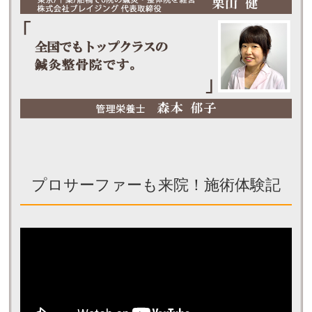
プロサーファーも来院！施術体験記