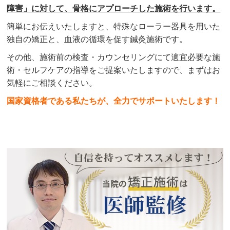
障害」に対して、
骨格
にアプローチした施術を行います。
簡単にお伝えいたしますと、
特殊なローラー器具を用いた
独自の矯正と、血液の循環を促す鍼灸施術です。
その他、施術前の検査・カウンセリングにて適宜必要な施
術・セルフケアの指導をご提案いたしますので、まずはお
気軽にご相談ください。
国家資格者である私たちが、全力でサポートいたします！