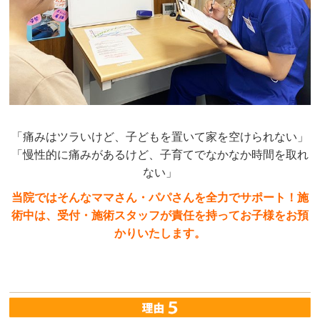
「痛みはツラいけど、子どもを置いて家を空けられない」
「慢性的に痛みがあるけど、子育てでなかなか時間を取れ
ない」
当院ではそんなママさん・パパさんを全力でサポート！施
術中は、受付・施術スタッフが責任を持ってお子様をお預
かりいたします。