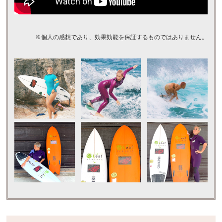
※個人の感想であり、効果効能を保証するものではありません。