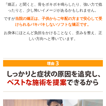
『矯正』と聞くと、骨をボキボキ鳴らしたり、強い力で捻
ったりと、少し怖いイメージがあるかもしれません。
ですが
当院の矯正は、子供からご年配の方まで安心して受
けられるバキバキしないソフトな矯正です。
お身体にほとんど負担をかけることなく、歪みを整え、正
しい方向へと導いています。