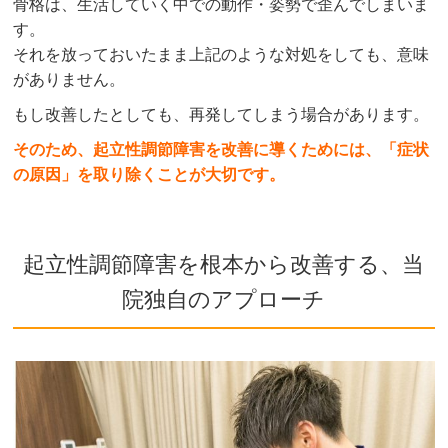
骨格は、生活していく中での動作・姿勢で歪んでしまいま
す。
それを放っておいたまま上記のような対処をしても、意味
がありません。
もし改善したとしても、再発してしまう場合があります。
そのため、起立性調節障害を改善に導くためには、「症状
の原因」を取り除くことが大切です。
起立性調節障害を根本から改善する、当
院独自のアプローチ