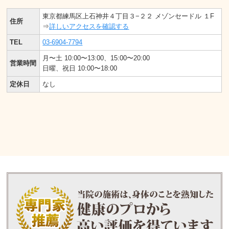
東京都練馬区上石神井４丁目３−２２ メゾンセードル １F
住所
⇒
詳しいアクセスを確認する
TEL
03-6904-7794
月〜土 10:00〜13:00、15:00〜20:00
営業時間
日曜、祝日 10:00〜18:00
定休日
なし