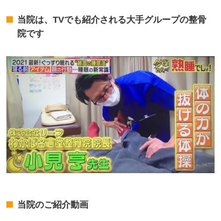
当院は、TVでも紹介される大手グループの整骨
院です
当院のご紹介動画