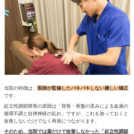
当院の特徴は、
医師が監修したバキバキしない優しい矯正
です。
起立性調節障害の原因は「背骨・骨盤の歪みによる血液の
循環不調と自律神経の乱れ」ですが、これを放っておくと
改善しないだけでなく再発につながります。
そのため、当院では薬だけで改善しなかった「起立性調節