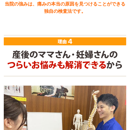
当院の強みは、痛みの本当の原因を見つけることができる
独自の検査法です。