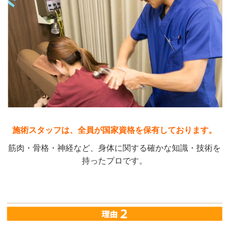
施術スタッフは、全員が国家資格を保有しております。
筋肉・骨格・神経など、身体に関する確かな知識・技術を
持ったプロです。