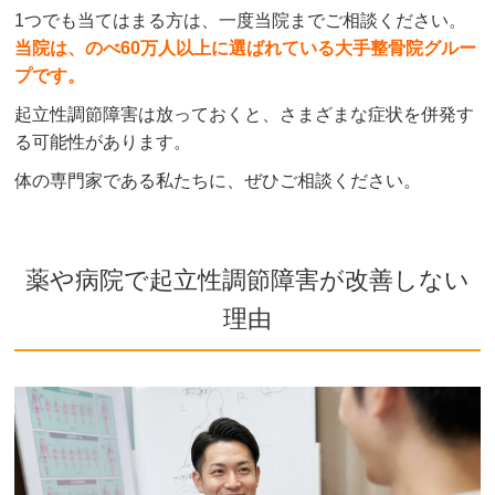
1つでも当てはまる方は、一度当院までご相談ください。
当院は、のべ60万人以上に選ばれている大手整骨院グルー
プです。
起立性調節障害は放っておくと、さまざまな症状を併発す
る可能性があります。
体の専門家である私たちに、ぜひご相談ください。
薬や病院で起立性調節障害が改善しない
理由