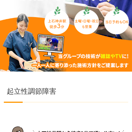
起立性調節障害