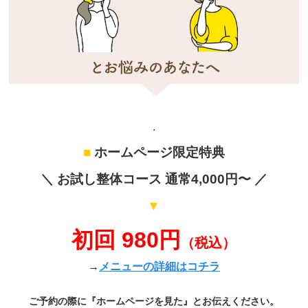
.
■
ホームページ限定特典
＼ お試し整体コース 通常4,000円〜 ／
▼
初回 980円
（税込）
→
メニューの詳細はコチラ
ご予約の際に『ホームページを見た』とお伝えください。