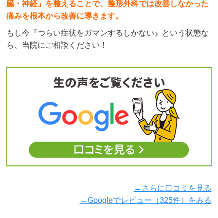
臓・神経」を整えることで、整形外科では改善しなかった
痛みを根本から改善に導きます。
もし今『つらい症状をガマンするしかない』という状態な
ら、当院にご相談ください！
→さらに口コミを見る
→Googleでレビュー（325件）をみる