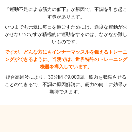
『運動不足による筋力の低下』が原因で、不調を引き起こ
す事があります。
いつまでも元気に毎日を過ごすためには、適度な運動が欠
かせないのですが積極的に運動をするのは、なかなか難し
いものです。
ですが、どんな方にもインナーマッスルを鍛えるトレーニ
ングができるように、当院では、世界特許のトレーニング
機器を導入しています。
複合高周波により、30分間で9,000回、筋肉を収縮させる
ことのできるで、不調の原因解消に、筋力の向上に効果が
期待できます。