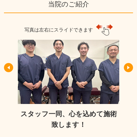
当院のご紹介
写真は左右にスライドできます
スタッフ一同、心を込めて施術
致します！