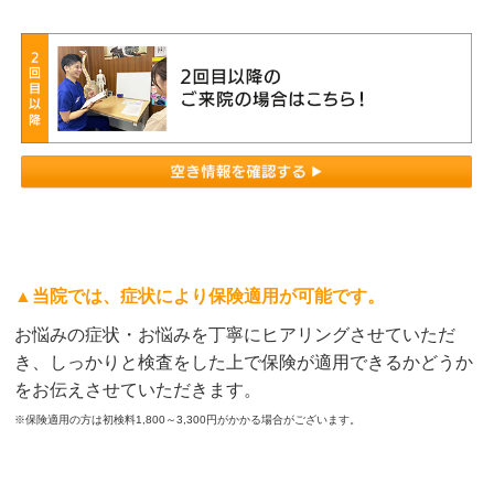
▲当院では、症状により保険適用が可能です。
お悩みの症状・お悩みを丁寧にヒアリングさせていただ
き、しっかりと検査をした上で保険が適用できるかどうか
をお伝えさせていただきます。
※保険適用の方は初検料1,800～3,300円がかかる場合がございます。