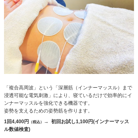
「複合高周波」という「深層筋（インナーマッスル）まで
浸透可能な電気刺激」により、寝ているだけで効率的にイ
ンナーマッスルを強化できる機器です。
姿勢を支えるための姿勢筋を作ります。
1回4,400円
→ 初回お試し1,100円(インナーマッス
（税込）
ル数値検査)