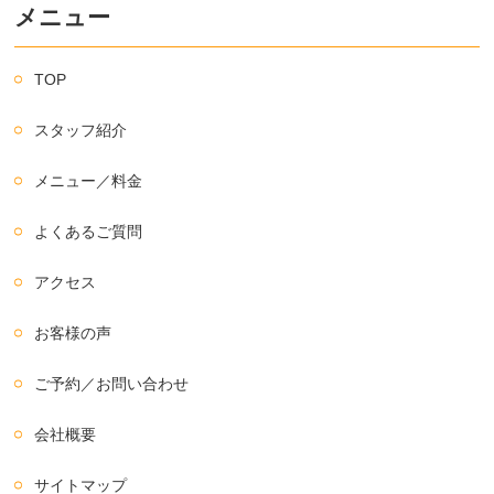
メニュー
TOP
スタッフ紹介
メニュー／料金
よくあるご質問
アクセス
お客様の声
ご予約／お問い合わせ
会社概要
サイトマップ