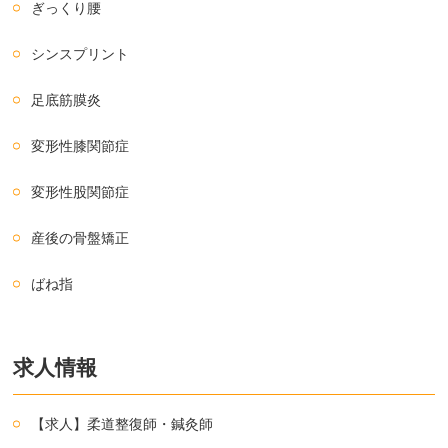
ぎっくり腰
シンスプリント
足底筋膜炎
変形性膝関節症
変形性股関節症
産後の骨盤矯正
ばね指
求人情報
【求人】柔道整復師・鍼灸師