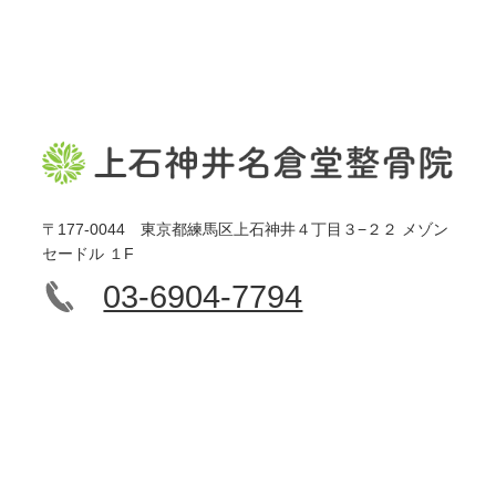
〒177-0044 東京都練馬区上石神井４丁目３−２２ メゾン
セードル １F
03-6904-7794