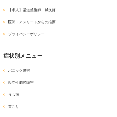
【求人】柔道整復師・鍼灸師
医師・アスリートからの推薦
プライバシーポリシー
症状別メニュー
パニック障害
起立性調節障害
うつ病
首こり