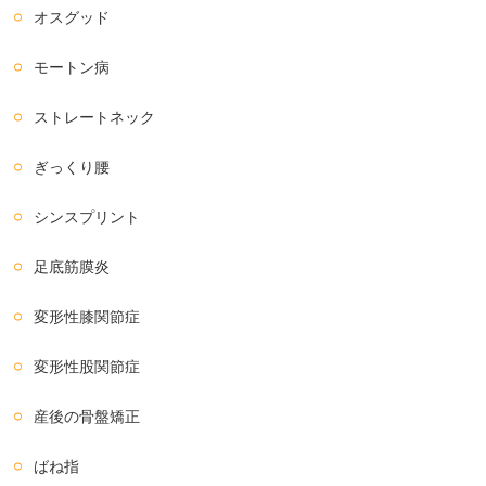
オスグッド
モートン病
ストレートネック
ぎっくり腰
シンスプリント
足底筋膜炎
変形性膝関節症
変形性股関節症
産後の骨盤矯正
ばね指