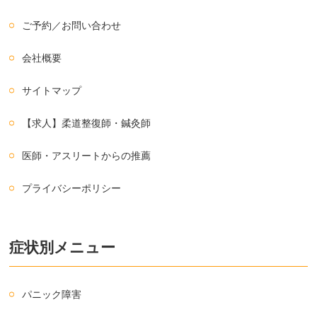
ご予約／お問い合わせ
会社概要
サイトマップ
【求人】柔道整復師・鍼灸師
医師・アスリートからの推薦
プライバシーポリシー
症状別メニュー
パニック障害