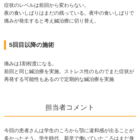
症状のレベルは前回から変わらない。
夜の食いしばりはまだの残っている。夜中の食いしばりで
痛みが発生すると考え鍼治療に切り替え。
5回目以降の施術
痛みは1割程度になる。
前回と同じ鍼治療を実施。ストレス性のものでまた症状が
再発する可能性もあるので定期的な鍼治療を実施
担当者コメント
今回の患者さんは学生のころから顎に違和感が出ることが
多かったそう。学生時代、新卒で働いていたころはまだ身