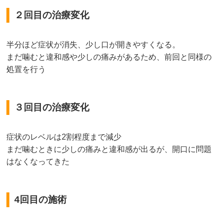
２回目の治療変化
半分ほど症状が消失、少し口が開きやすくなる。
まだ噛むと違和感や少しの痛みがあるため、前回と同様の
処置を行う
３回目の治療変化
症状のレベルは2割程度まで減少
まだ噛むときに少しの痛みと違和感が出るが、開口に問題
はなくなってきた
4回目の施術