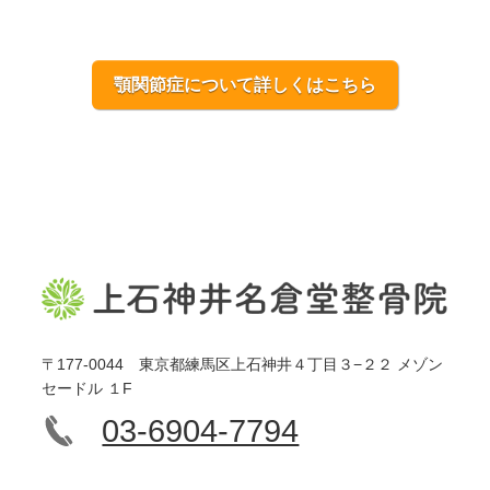
顎関節症について詳しくはこちら
〒177-0044 東京都練馬区上石神井４丁目３−２２ メゾン
セードル １F
03-6904-7794