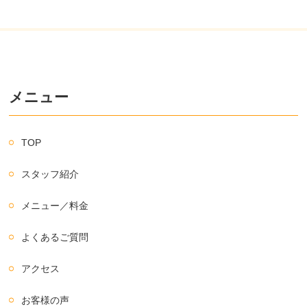
メニュー
TOP
スタッフ紹介
メニュー／料金
よくあるご質問
アクセス
お客様の声