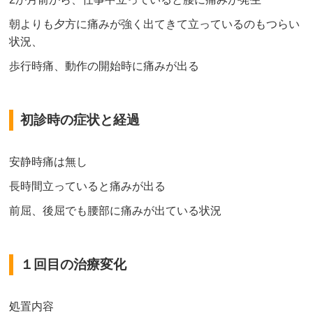
朝よりも夕方に痛みが強く出てきて立っているのもつらい
状況、
歩行時痛、動作の開始時に痛みが出る
初診時の症状と経過
安静時痛は無し
長時間立っていると痛みが出る
前屈、後屈でも腰部に痛みが出ている状況
１回目の治療変化
処置内容