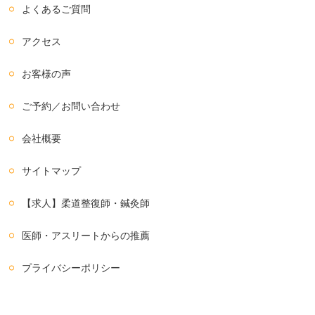
よくあるご質問
アクセス
お客様の声
ご予約／お問い合わせ
会社概要
サイトマップ
【求人】柔道整復師・鍼灸師
医師・アスリートからの推薦
プライバシーポリシー