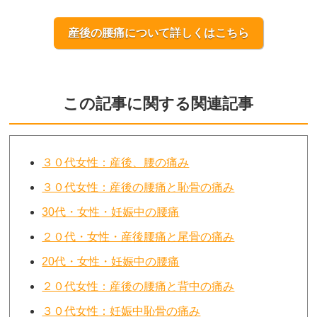
産後の腰痛について詳しくはこちら
この記事に関する関連記事
３０代女性：産後、腰の痛み
３０代女性：産後の腰痛と恥骨の痛み
30代・女性・妊娠中の腰痛
２０代・女性・産後腰痛と尾骨の痛み
20代・女性・妊娠中の腰痛
２０代女性：産後の腰痛と背中の痛み
３０代女性：妊娠中恥骨の痛み