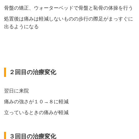
骨盤の矯正、ウォーターベッドで骨盤と恥骨の体操を行う
処置後は痛みは軽減しないものの歩行の際足がまっすぐに
出るようになる
２回目の治療変化
翌日に来院
痛みの強さが１０→８に軽減
立っているときの痛みが軽減
３回目の治療変化