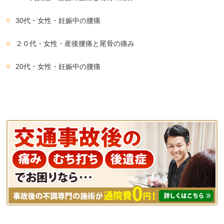
30代・女性・妊娠中の腰痛
２０代・女性・産後腰痛と尾骨の痛み
20代・女性・妊娠中の腰痛