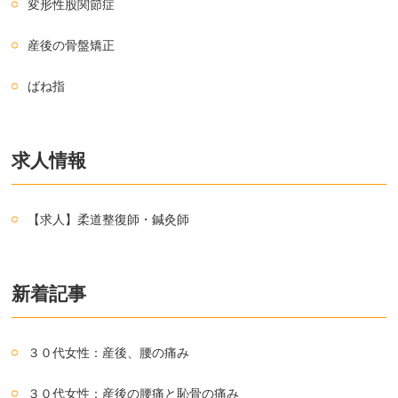
変形性股関節症
産後の骨盤矯正
ばね指
求人情報
【求人】柔道整復師・鍼灸師
新着記事
３０代女性：産後、腰の痛み
３０代女性：産後の腰痛と恥骨の痛み