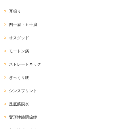
耳鳴り
四十肩・五十肩
オスグッド
モートン病
ストレートネック
ぎっくり腰
シンスプリント
足底筋膜炎
変形性膝関節症