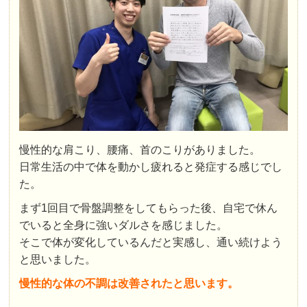
慢性的な肩こり、腰痛、首のこりがありました。
日常生活の中で体を動かし疲れると発症する感じでし
た。
まず1回目で骨盤調整をしてもらった後、自宅で休ん
でいると全身に強いダルさを感じました。
そこで体が変化しているんだと実感し、通い続けよう
と思いました。
慢性的な体の不調は改善されたと思います。