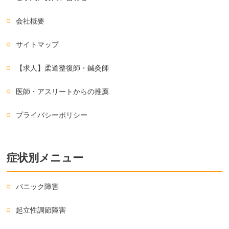
会社概要
サイトマップ
【求人】柔道整復師・鍼灸師
医師・アスリートからの推薦
プライバシーポリシー
症状別メニュー
パニック障害
起立性調節障害