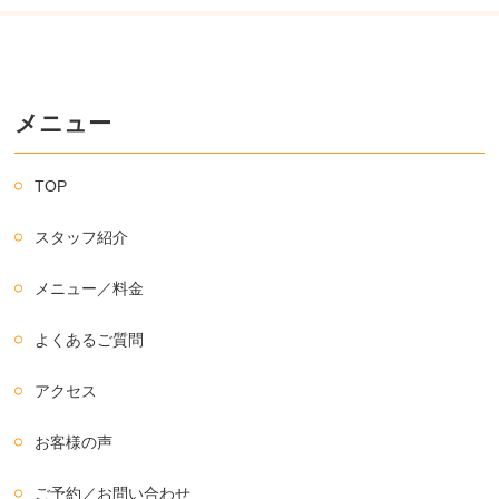
メニュー
TOP
スタッフ紹介
メニュー／料金
よくあるご質問
アクセス
お客様の声
ご予約／お問い合わせ