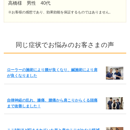
高橋様 男性 40代
※お客様の感想であり、効果効能を保証するものではありません。
同じ症状でお悩みのお客さまの声
ローラーの施術により腰が良くなり、鍼施術により肩
が良くなりました
自律神経の乱れ、膝痛、腰痛から肩こりからくる頭痛
まで改善しました！