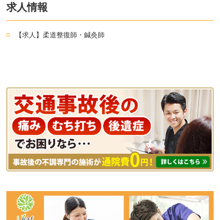
求人情報
【求人】柔道整復師・鍼灸師