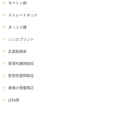
モートン病
ストレートネック
ぎっくり腰
シンスプリント
足底筋膜炎
変形性膝関節症
変形性股関節症
産後の骨盤矯正
ばね指