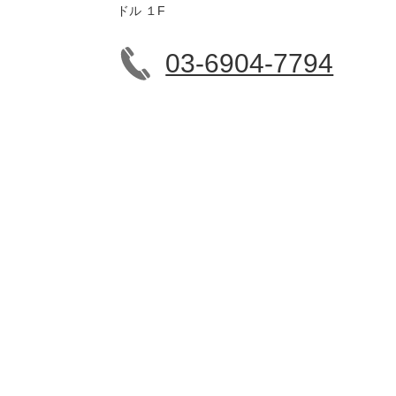
ドル １F
03-6904-7794