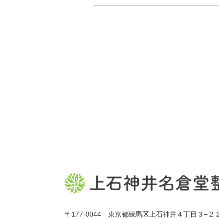
〒177-0044 東京都練馬区上石神井４丁目３−２