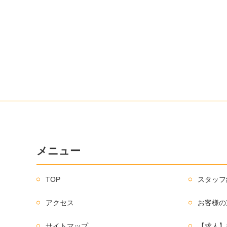
メニュー
TOP
スタッフ
アクセス
お客様の
サイトマップ
【求人】