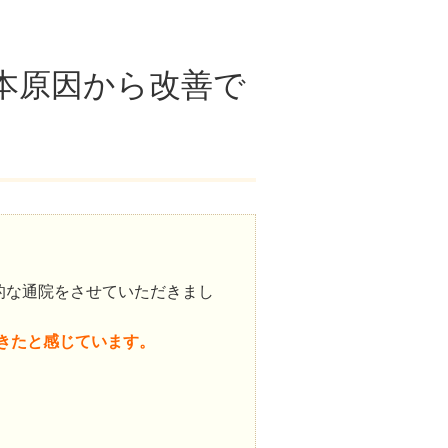
本原因から改善で
的な通院をさせていただきまし
きたと感じています。