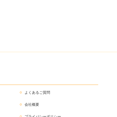
よくあるご質問
会社概要
プライバシーポリシー