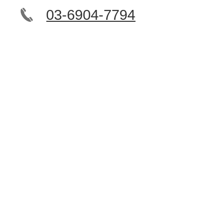
03-6904-7794