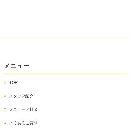
メニュー
TOP
スタッフ紹介
メニュー／料金
よくあるご質問