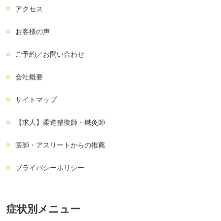
アクセス
お客様の声
ご予約／お問い合わせ
会社概要
サイトマップ
【求人】柔道整復師・鍼灸師
医師・アスリートからの推薦
プライバシーポリシー
症状別メニュー