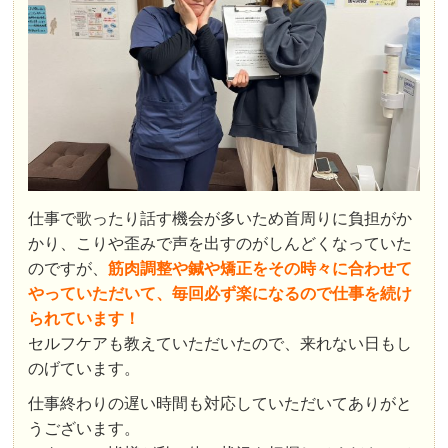
仕事で歌ったり話す機会が多いため首周りに負担がか
かり、こりや歪みで声を出すのがしんどくなっていた
のですが、
筋肉調整や鍼や矯正をその時々に合わせて
やっていただいて、毎回必ず楽になるので仕事を続け
られています！
セルフケアも教えていただいたので、来れない日もし
のげています。
仕事終わりの遅い時間も対応していただいてありがと
うございます。