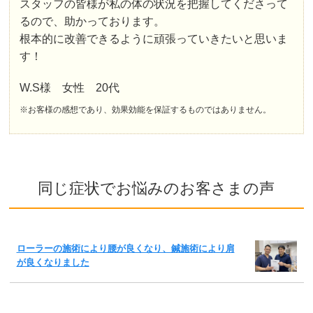
スタッフの皆様が私の体の状況を把握してくださって
るので、助かっております。
根本的に改善できるように頑張っていきたいと思いま
す！
W.S様 女性 20代
※お客様の感想であり、効果効能を保証するものではありません。
同じ症状でお悩みのお客さまの声
ローラーの施術により腰が良くなり、鍼施術により肩
が良くなりました