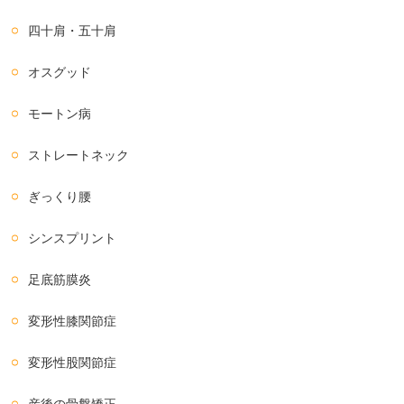
四十肩・五十肩
オスグッド
モートン病
ストレートネック
ぎっくり腰
シンスプリント
足底筋膜炎
変形性膝関節症
変形性股関節症