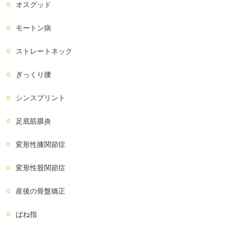
オスグッド
モートン病
ストレートネック
ぎっくり腰
シンスプリント
足底筋膜炎
変形性膝関節症
変形性股関節症
産後の骨盤矯正
ばね指