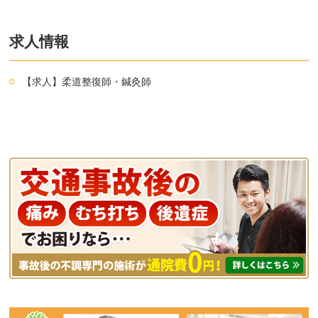
求人情報
【求人】柔道整復師・鍼灸師