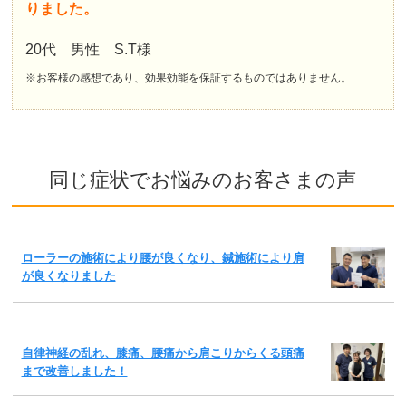
りました。
20代 男性 S.T様
※お客様の感想であり、効果効能を保証するものではありません。
同じ症状でお悩みのお客さまの声
ローラーの施術により腰が良くなり、鍼施術により肩
が良くなりました
自律神経の乱れ、膝痛、腰痛から肩こりからくる頭痛
まで改善しました！