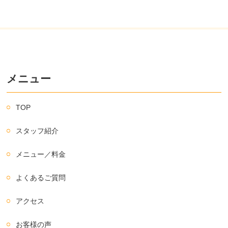
メニュー
TOP
スタッフ紹介
メニュー／料金
よくあるご質問
アクセス
お客様の声