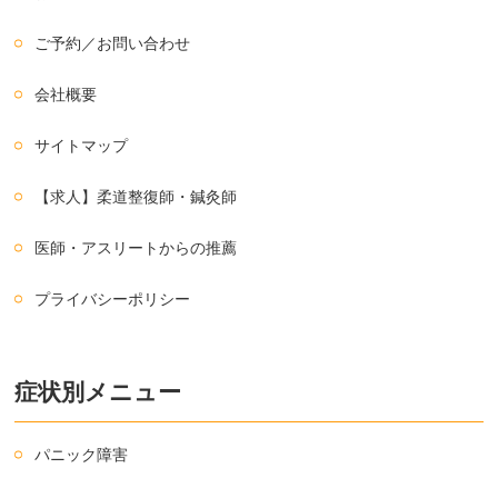
ご予約／お問い合わせ
会社概要
サイトマップ
【求人】柔道整復師・鍼灸師
医師・アスリートからの推薦
プライバシーポリシー
症状別メニュー
パニック障害