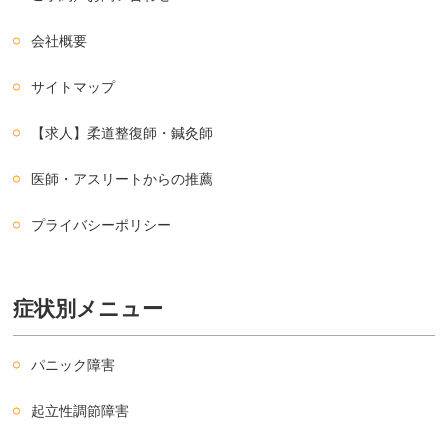
会社概要
サイトマップ
【求人】柔道整復師・鍼灸師
医師・アスリートからの推薦
プライバシーポリシー
症状別メニュー
パニック障害
起立性調節障害