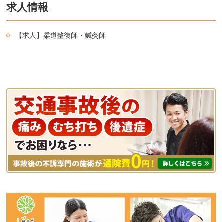
求人情報
【求人】柔道整復師・鍼灸師