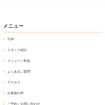
メニュー
TOP
スタッフ紹介
メニュー／料金
よくあるご質問
アクセス
お客様の声
ご予約／お問い合わせ