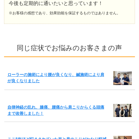
今後も定期的に通いたいと思っています！
※お客様の感想であり、効果効能を保証するものではありません。
同じ症状でお悩みのお客さまの声
ローラーの施術により腰が良くなり、鍼施術により肩
が良くなりました
自律神経の乱れ、膝痛、腰痛から肩こりからくる頭痛
まで改善しました！