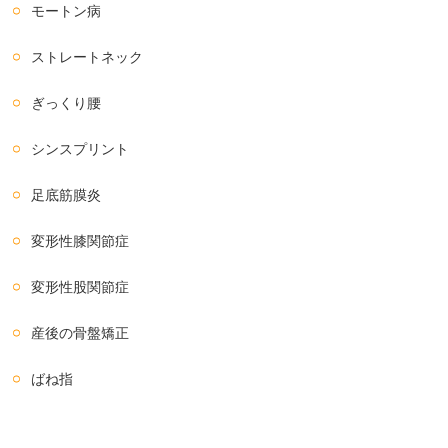
モートン病
ストレートネック
ぎっくり腰
シンスプリント
足底筋膜炎
変形性膝関節症
変形性股関節症
産後の骨盤矯正
ばね指